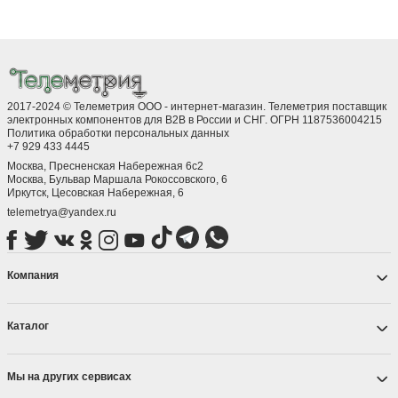
2017-2024 © Телеметрия ООО - интернет-магазин. Телеметрия поставщик
электронных компонентов для B2B в России и СНГ. ОГРН 1187536004215
Политика обработки персональных данных
+7 929 433 4445
Москва, Пресненская Набережная 6с2
Москва, ​Бульвар Маршала Рокоссовского, 6
Иркутск, ​Цесовская Набережная, 6
telemetrya@yandex.ru
Компания
Каталог
Мы на других сервисах