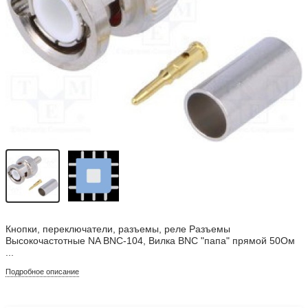
Кнопки, переключатели, разъемы, реле Разъемы
Высокочастотные NA BNC-104, Вилка BNC "папа" прямой 50Ом
...
Подробное описание