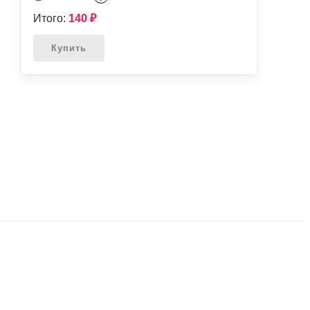
Итого:
140
₽
Купить