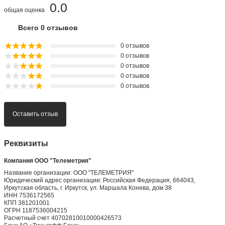
0.0
общая оценка
Всего 0 отзывов
0 отзывов
0 отзывов
0 отзывов
0 отзывов
0 отзывов
Оставить отзыв
Реквизиты
Компания ООО "Телеметрия"
Название организации: ООО "ТЕЛЕМЕТРИЯ"
Юридический адрес организации: Российская Федерация, 664043,
Иркутская область, г. Иркутск, ул. Маршала Конева, дом 38
ИНН 7536172565
КПП 381201001
ОГРН 1187536004215
Расчетный счет 40702810010000426573