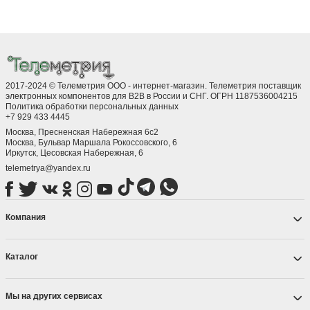
2017-2024 © Телеметрия ООО - интернет-магазин. Телеметрия поставщик
электронных компонентов для B2B в России и СНГ. ОГРН 1187536004215
Политика обработки персональных данных
+7 929 433 4445
Москва, Пресненская Набережная 6с2
Москва, ​Бульвар Маршала Рокоссовского, 6
Иркутск, ​Цесовская Набережная, 6
telemetrya@yandex.ru
Компания
Каталог
Мы на других сервисах