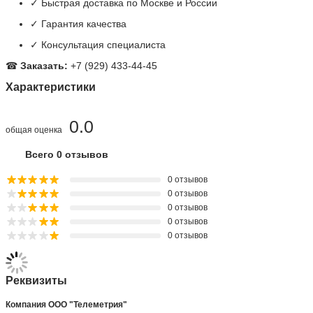
✓ Быстрая доставка по Москве и России
✓ Гарантия качества
✓ Консультация специалиста
☎
Заказать:
+7 (929) 433-44-45
Характеристики
0.0
общая оценка
Всего 0 отзывов
0 отзывов
0 отзывов
0 отзывов
0 отзывов
0 отзывов
Реквизиты
Компания ООО "Телеметрия"