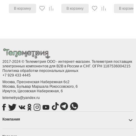
В корзину
В корзину
В корзин
2017-2024 © Телеметрия ООО - интернет-магазин. Телеметрия поставщик
электронных компонентов для B2B в России и СНГ. ОГРН 1187536004215
Политика обработки персональных данных
+7 929 433 4445
Москва, Пресненская Набережная 6с2
Москва, ​Бульвар Маршала Рокоссовского, 6
Иркутск, ​Цесовская Набережная, 6
telemetrya@yandex.ru
Компания