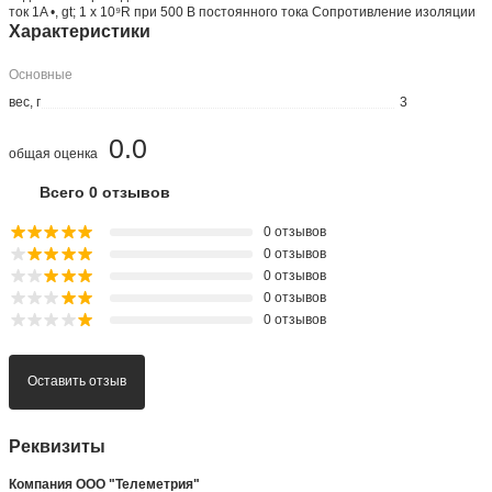
ток 1A •, gt; 1 x 10⁹R при 500 В постоянного тока Сопротивление изоляции
Характеристики
Основные
вес, г
3
0.0
общая оценка
Всего 0 отзывов
0 отзывов
0 отзывов
0 отзывов
0 отзывов
0 отзывов
Оставить отзыв
Реквизиты
Компания ООО "Телеметрия"