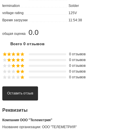
termination
Solder
voltage rating
125V
Время загрузки
11:54:38
0.0
общая оценка
Всего 0 отзывов
0 отзывов
0 отзывов
0 отзывов
0 отзывов
0 отзывов
Оставить отзыв
Реквизиты
Компания ООО "Телеметрия"
Название организации: ООО "ТЕЛЕМЕТРИЯ"