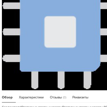
Обзор
Характеристики
Отзывы
Реквизиты
(0)