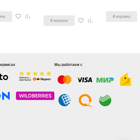
ину
В корзину
В корзину
сервисах
Мы работаем с