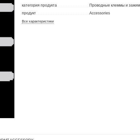
категория продукта
Проводные клеммы и зажи
продукт
Accessories
Все характеристики