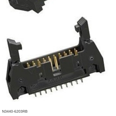
N3440-6203RB