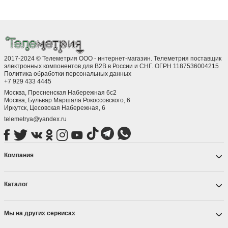
2017-2024 © Телеметрия ООО - интернет-магазин. Телеметрия поставщик
электронных компонентов для B2B в России и СНГ. ОГРН 1187536004215
Политика обработки персональных данных
+7 929 433 4445
Москва, Пресненская Набережная 6с2
Москва, ​Бульвар Маршала Рокоссовского, 6
Иркутск, ​Цесовская Набережная, 6
telemetrya@yandex.ru
Компания
Каталог
Мы на других сервисах