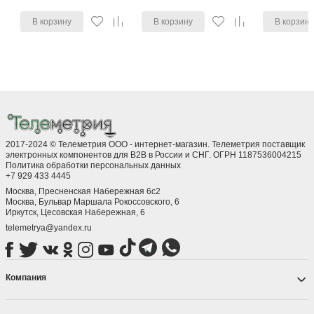
В корзину
В корзину
В корзин
2017-2024 © Телеметрия ООО - интернет-магазин. Телеметрия поставщик
электронных компонентов для B2B в России и СНГ. ОГРН 1187536004215
Политика обработки персональных данных
+7 929 433 4445
Москва, Пресненская Набережная 6с2
Москва, ​Бульвар Маршала Рокоссовского, 6
Иркутск, ​Цесовская Набережная, 6
telemetrya@yandex.ru
Компания