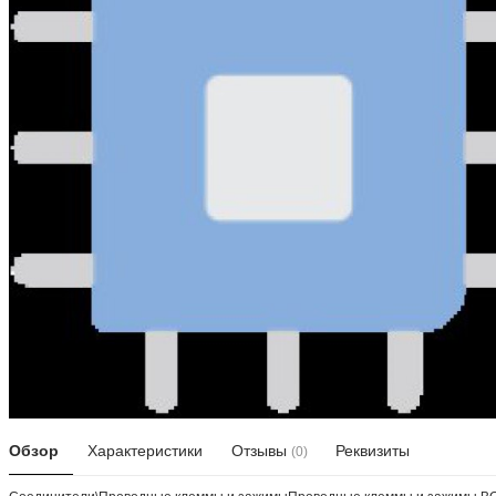
Обзор
Характеристики
Отзывы
Реквизиты
(0)