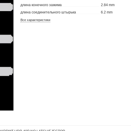
длина конечного зажима
2.84 mm
длина соединительного штырька
6.2 mm
Все характеристики