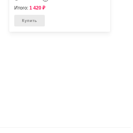
Итого:
1 420
₽
Купить