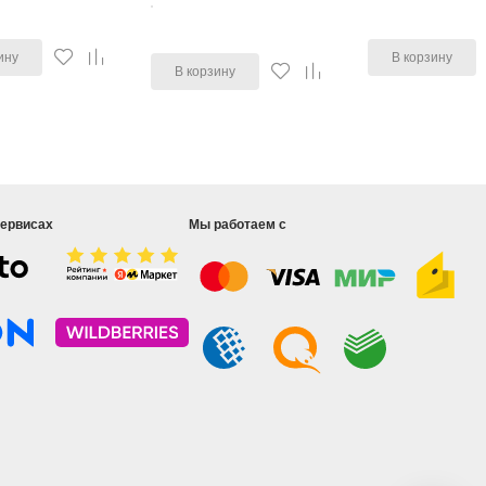
ину
В корзину
В корзину
сервисах
Мы работаем с