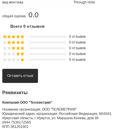
вид монтажа
Through Hole
0.0
общая оценка
Всего 0 отзывов
0 отзывов
0 отзывов
0 отзывов
0 отзывов
0 отзывов
Оставить отзыв
Реквизиты
Компания ООО "Телеметрия"
Название организации: ООО "ТЕЛЕМЕТРИЯ"
Юридический адрес организации: Российская Федерация, 664043,
Иркутская область, г. Иркутск, ул. Маршала Конева, дом 38
ИНН 7536172565
КПП 381201001