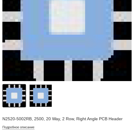
N2520-5002RB, 2500, 20 Way, 2 Row, Right Angle PCB Header
Подробное описание