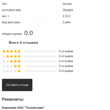
Тип
Socket
угол монтажа
Straight
вес, г
2.313
вид монтажа
Cable
0.0
общая оценка
Всего 0 отзывов
0 отзывов
0 отзывов
0 отзывов
0 отзывов
0 отзывов
Оставить отзыв
Реквизиты
Компания ООО "Телеметрия"