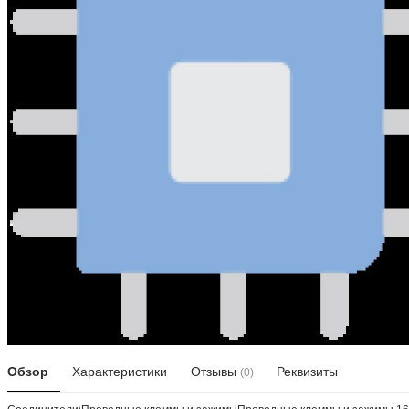
Обзор
Характеристики
Отзывы
Реквизиты
(0)