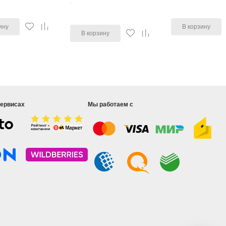
ину
В корзину
В корзину
сервисах
Мы работаем с