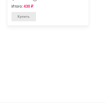
Итого:
430
₽
Купить