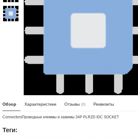
Обзор
Характеристики
Отзывы
Реквизиты
(0)
ConnectorsПроводные клеммы и зажимы 34P PLRZD IDC SOCKET
Теги: