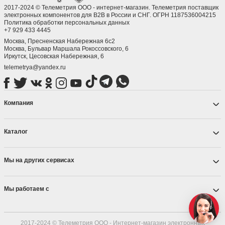
2017-2024 © Телеметрия ООО - интернет-магазин. Телеметрия поставщик
электронных компонентов для B2B в России и СНГ. ОГРН 1187536004215
Политика обработки персональных данных
+7 929 433 4445
Москва, Пресненская Набережная 6с2
Москва, ​Бульвар Маршала Рокоссовского, 6
Иркутск, ​Цесовская Набережная, 6
telemetrya@yandex.ru
Компания
Каталог
Мы на других сервисах
Мы работаем с
2017-2024 © Телеметрия ООО - Интернет-магазин электронных