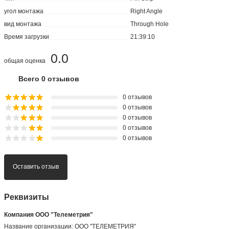
угол монтажа
Right Angle
вид монтажа
Through Hole
Время загрузки
21:39:10
0.0
общая оценка
Всего 0 отзывов
0 отзывов
0 отзывов
0 отзывов
0 отзывов
0 отзывов
Оставить отзыв
Реквизиты
Компания ООО "Телеметрия"
Название организации: ООО "ТЕЛЕМЕТРИЯ"