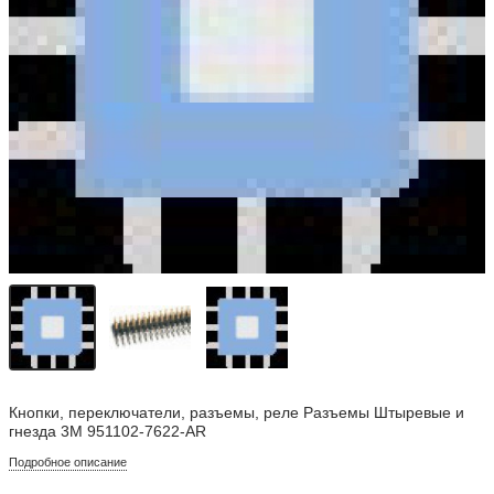
Кнопки, переключатели, разъемы, реле Разъемы Штыревые и
гнезда 3M 951102-7622-AR
Подробное описание