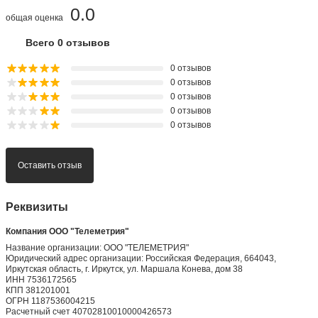
0.0
общая оценка
Всего 0 отзывов
0 отзывов
0 отзывов
0 отзывов
0 отзывов
0 отзывов
Оставить отзыв
Реквизиты
Компания ООО "Телеметрия"
Название организации: ООО "ТЕЛЕМЕТРИЯ"
Юридический адрес организации: Российская Федерация, 664043,
Иркутская область, г. Иркутск, ул. Маршала Конева, дом 38
ИНН 7536172565
КПП 381201001
ОГРН 1187536004215
Расчетный счет 40702810010000426573