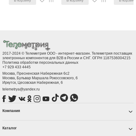
В корзину
В корзину
В корзин
2017-2024 © Телеметрия ООО - интернет-магазин. Телеметрия поставщик
электронных компонентов для B2B в России и СНГ. ОГРН 1187536004215
Политика обработки персональных данных
+7 929 433 4445
Москва, Пресненская Набережная 6с2
Москва, ​Бульвар Маршала Рокоссовского, 6
Иркутск, ​Цесовская Набережная, 6
telemetrya@yandex.ru
Компания
Каталог