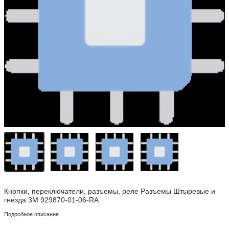
Кнопки, переключатели, разъемы, реле Разъемы Штыревые и
гнезда 3M 929870-01-06-RA
Подробное описание