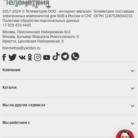
2017-2024 © Телеметрия ООО - интернет-магазин. Телеметрия поставщик
электронных компонентов для B2B в России и СНГ. ОГРН 1187536004215
Политика обработки персональных данных
+7 929 433 4445
Москва, Пресненская Набережная 6с2
Москва, ​Бульвар Маршала Рокоссовского, 6
Иркутск, ​Цесовская Набережная, 6
telemetrya@yandex.ru
Компания
Каталог
Мы на других сервисах
Мы работаем с