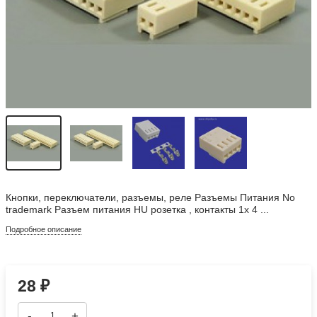
Кнопки, переключатели, разъемы, реле Разъемы Питания No
trademark Разъем питания HU розетка , контакты 1x 4 ...
Подробное описание
28
₽
-
+