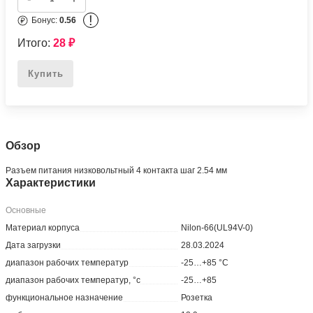
!
Бонус:
0.56
Итого:
28
₽
Купить
Обзор
Разъем питания низковольтный 4 контакта шаг 2.54 мм
Характеристики
Основные
Материал корпуса
Nilon-66(UL94V-0)
Дата загрузки
28.03.2024
диапазон рабочих температур
-25…+85 °С
диапазон рабочих температур, °c
-25…+85
функциональное назначение
Розетка