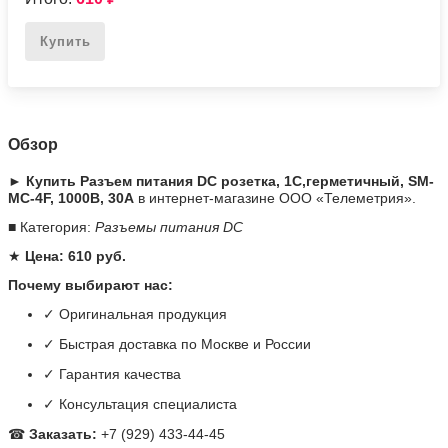
Купить
Обзор
► Купить Разъем питания DC розетка, 1C,герметичный, SM-
MC-4F, 1000В, 30А
в интернет-магазине ООО «Телеметрия».
■ Категория:
Разъемы питания DC
★
Цена: 610 руб.
Почему выбирают нас:
✓ Оригинальная продукция
✓ Быстрая доставка по Москве и России
✓ Гарантия качества
✓ Консультация специалиста
☎
Заказать:
+7 (929) 433-44-45