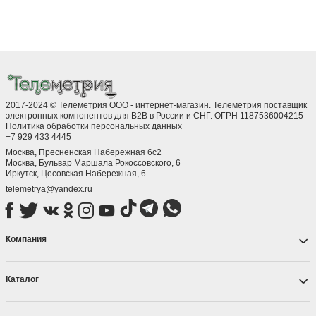
2017-2024 © Телеметрия ООО - интернет-магазин. Телеметрия поставщик
электронных компонентов для B2B в России и СНГ. ОГРН 1187536004215
Политика обработки персональных данных
+7 929 433 4445
Москва, Пресненская Набережная 6с2
Москва, ​Бульвар Маршала Рокоссовского, 6
Иркутск, ​Цесовская Набережная, 6
telemetrya@yandex.ru
Компания
Каталог