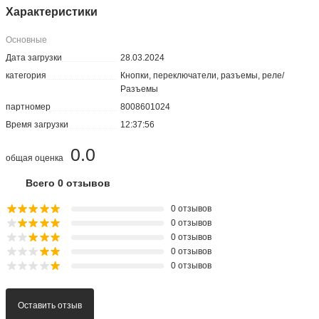
Характеристики
Основные
Дата загрузки
28.03.2024
категория
Кнопки, переключатели, разъемы, реле/
Разъемы
партномер
8008601024
Время загрузки
12:37:56
0.0
общая оценка
Всего 0 отзывов
0 отзывов
0 отзывов
0 отзывов
0 отзывов
0 отзывов
Оставить отзыв