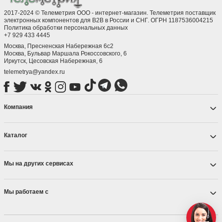
2017-2024 © Телеметрия ООО - интернет-магазин. Телеметрия поставщик
электронных компонентов для B2B в России и СНГ. ОГРН 1187536004215
Политика обработки персональных данных
+7 929 433 4445
Москва, Пресненская Набережная 6с2
Москва, ​Бульвар Маршала Рокоссовского, 6
Иркутск, ​Цесовская Набережная, 6
telemetrya@yandex.ru
Компания
Каталог
Мы на других сервисах
Мы работаем с