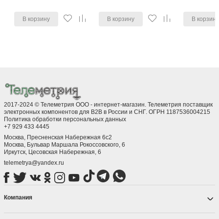
В корзину
В корзину
В корзин
2017-2024 © Телеметрия ООО - интернет-магазин. Телеметрия поставщик
электронных компонентов для B2B в России и СНГ. ОГРН 1187536004215
Политика обработки персональных данных
+7 929 433 4445
Москва, Пресненская Набережная 6с2
Москва, ​Бульвар Маршала Рокоссовского, 6
Иркутск, ​Цесовская Набережная, 6
telemetrya@yandex.ru
Компания