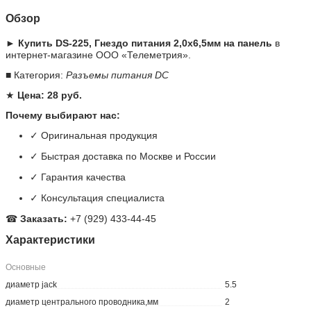
Обзор
► Купить DS-225, Гнездо питания 2,0х6,5мм на панель
в
интернет-магазине ООО «Телеметрия».
■ Категория:
Разъемы питания DC
★
Цена: 28 руб.
Почему выбирают нас:
✓ Оригинальная продукция
✓ Быстрая доставка по Москве и России
✓ Гарантия качества
✓ Консультация специалиста
☎
Заказать:
+7 (929) 433-44-45
Характеристики
Основные
диаметр jack
5.5
диаметр центрального проводника,мм
2