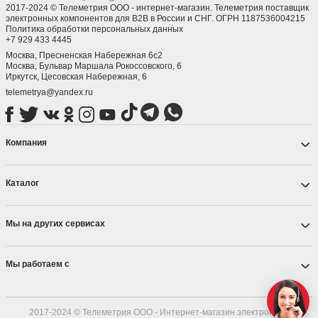
2017-2024 © Телеметрия ООО - интернет-магазин. Телеметрия поставщик
электронных компонентов для B2B в России и СНГ. ОГРН 1187536004215
Политика обработки персональных данных
+7 929 433 4445
Москва, Пресненская Набережная 6с2
Москва, ​Бульвар Маршала Рокоссовского, 6
Иркутск, ​Цесовская Набережная, 6
telemetrya@yandex.ru
Компания
Каталог
Мы на других сервисах
Мы работаем с
2017-2024 © Телеметрия ООО - Интернет-магазин электронных