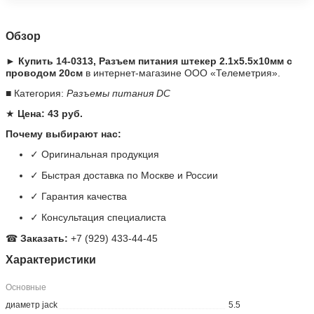
Обзор
► Купить 14-0313, Разъем питания штекер 2.1х5.5x10мм с
проводом 20см
в интернет-магазине ООО «Телеметрия».
■ Категория:
Разъемы питания DC
★
Цена: 43 руб.
Почему выбирают нас:
✓ Оригинальная продукция
✓ Быстрая доставка по Москве и России
✓ Гарантия качества
✓ Консультация специалиста
☎
Заказать:
+7 (929) 433-44-45
Характеристики
Основные
диаметр jack
5.5