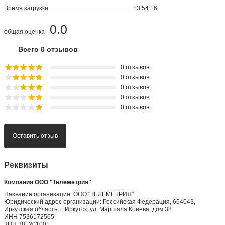
Время загрузки
13:54:16
0.0
общая оценка
Всего 0 отзывов
0 отзывов
0 отзывов
0 отзывов
0 отзывов
0 отзывов
Оставить отзыв
Реквизиты
Компания ООО "Телеметрия"
Название организации: ООО "ТЕЛЕМЕТРИЯ"
Юридический адрес организации: Российская Федерация, 664043,
Иркутская область, г. Иркутск, ул. Маршала Конева, дом 38
ИНН 7536172565
КПП 381201001