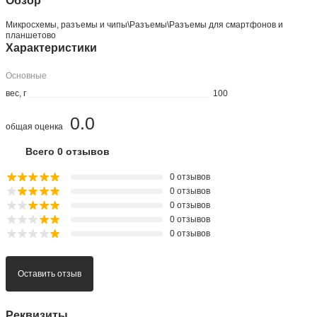
Обзор
Микросхемы, разъемы и чипы\Разъемы\Разъемы для смартфонов и
планшетово
Характеристики
Основные
вес, г
100
0.0
общая оценка
Всего 0 отзывов
0 отзывов
0 отзывов
0 отзывов
0 отзывов
0 отзывов
Оставить отзыв
Реквизиты