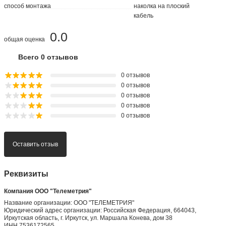
способ монтажа
наколка на плоский
кабель
0.0
общая оценка
Всего 0 отзывов
0 отзывов
0 отзывов
0 отзывов
0 отзывов
0 отзывов
Оставить отзыв
Реквизиты
Компания ООО "Телеметрия"
Название организации: ООО "ТЕЛЕМЕТРИЯ"
Юридический адрес организации: Российская Федерация, 664043,
Иркутская область, г. Иркутск, ул. Маршала Конева, дом 38
ИНН 7536172565