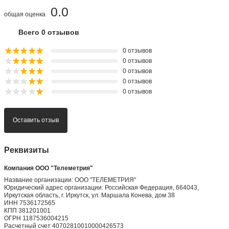
0.0
общая оценка
Всего 0 отзывов
0 отзывов
0 отзывов
0 отзывов
0 отзывов
0 отзывов
Оставить отзыв
Реквизиты
Компания ООО "Телеметрия"
Название организации: ООО "ТЕЛЕМЕТРИЯ"
Юридический адрес организации: Российская Федерация, 664043,
Иркутская область, г. Иркутск, ул. Маршала Конева, дом 38
ИНН 7536172565
КПП 381201001
ОГРН 1187536004215
Расчетный счет 40702810010000426573