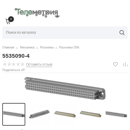
0
Главная
→
Механика
→
Разъемы
→
Разъемы DIN
5535090-4
Оставить отзыв
Поделиться