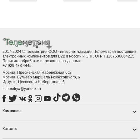
2017-2024 © Телеметрия ООО - интернет-магазин. Телеметрия поставщик
электронных компонентов для B2B в России и СНГ. ОГРН 1187536004215
Политика обработки персональных данных
+7 929 433 4445
Москва, Пресненская Набережная 6с2
Москва, ​Бульвар Маршала Рокоссовского, 6
Иркутск, ​Цесовская Набережная, 6
telemetrya@yandex.ru
Компания
Каталог