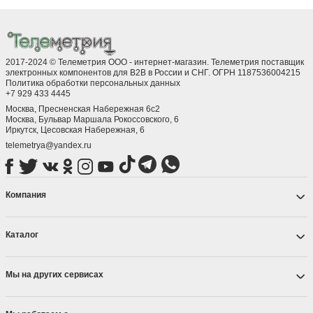
2017-2024 © Телеметрия ООО - интернет-магазин. Телеметрия поставщик
электронных компонентов для B2B в России и СНГ. ОГРН 1187536004215
Политика обработки персональных данных
+7 929 433 4445
Москва, Пресненская Набережная 6с2
Москва, ​Бульвар Маршала Рокоссовского, 6
Иркутск, ​Цесовская Набережная, 6
telemetrya@yandex.ru
Компания
Каталог
Мы на других сервисах