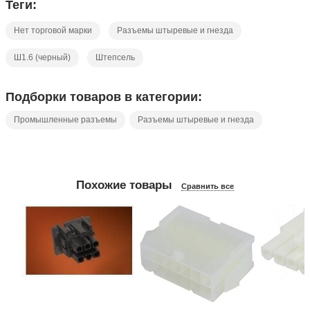
Теги:
Нет торговой марки
Разъемы штыревые и гнезда
Ш1.6 (черный)
Штепсель
Подборки товаров в категории:
Промышленные разъемы
Разъемы штыревые и гнезда
Похожие товары
Сравнить все