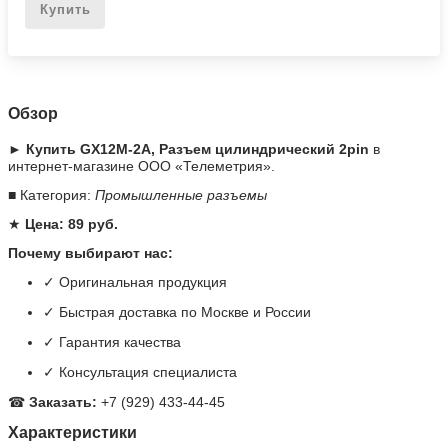
Купить
Обзор
► Купить GX12M-2A, Разъем цилиндрический 2pin
в
интернет-магазине ООО «Телеметрия».
■ Категория:
Промышленные разъемы
★
Цена: 89 руб.
Почему выбирают нас:
✓ Оригинальная продукция
✓ Быстрая доставка по Москве и России
✓ Гарантия качества
✓ Консультация специалиста
☎
Заказать:
+7 (929) 433-44-45
Характеристики