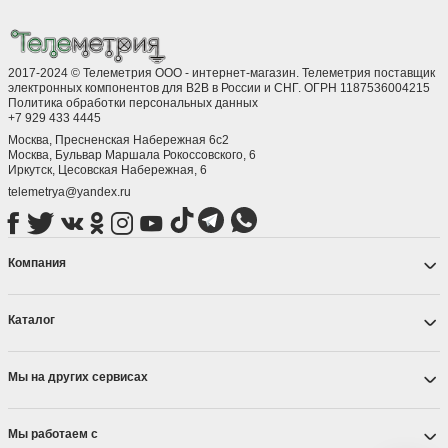
2017-2024 © Телеметрия ООО - интернет-магазин. Телеметрия поставщик
электронных компонентов для B2B в России и СНГ. ОГРН 1187536004215
Политика обработки персональных данных
+7 929 433 4445
Москва, Пресненская Набережная 6с2
Москва, ​Бульвар Маршала Рокоссовского, 6
Иркутск, ​Цесовская Набережная, 6
telemetrya@yandex.ru
Компания
Каталог
Мы на других сервисах
Мы работаем с