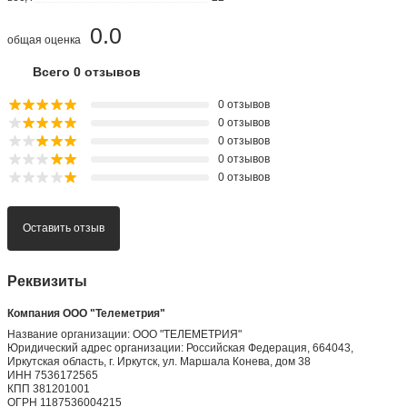
0.0
общая оценка
Всего 0 отзывов
0 отзывов
0 отзывов
0 отзывов
0 отзывов
0 отзывов
Оставить отзыв
Реквизиты
Компания ООО "Телеметрия"
Название организации: ООО "ТЕЛЕМЕТРИЯ"
Юридический адрес организации: Российская Федерация, 664043,
Иркутская область, г. Иркутск, ул. Маршала Конева, дом 38
ИНН 7536172565
КПП 381201001
ОГРН 1187536004215