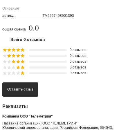
Основные
артикул
TM2557408901393
0.0
общая оценка
Всего 0 отзывов
0 отзывов
0 отзывов
0 отзывов
0 отзывов
0 отзывов
Оставить отзыв
Реквизиты
Компания ООО "Телеметрия"
Название организации: ООО "ТЕЛЕМЕТРИЯ"
Юридический адрес организации: Российская Федерация, 664043,