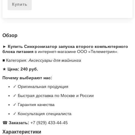
Купить
Обзор
► Купить Синхронизатор запуска второго компьютерного
блока питания
в интернет-магазине ООО «Телеметрия».
■ Категория:
Аксессуары для майнинга
★
Цена: 240 руб.
Почему выбирают нас:
✓ Оригинальная продукция
✓ Быстрая доставка по Москве и России
✓ Гарантия качества
✓ Консультация специалиста
☎
Заказать:
+7 (929) 433-44-45
Характеристики