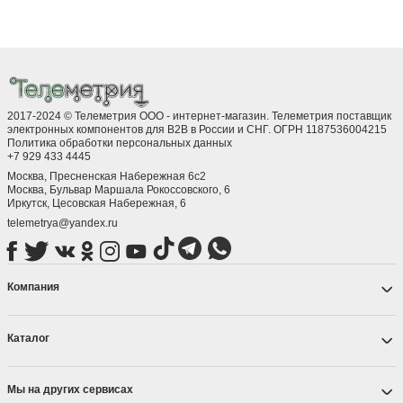
2017-2024 © Телеметрия ООО - интернет-магазин. Телеметрия поставщик
электронных компонентов для B2B в России и СНГ. ОГРН 1187536004215
Политика обработки персональных данных
+7 929 433 4445
Москва, Пресненская Набережная 6с2
Москва, ​Бульвар Маршала Рокоссовского, 6
Иркутск, ​Цесовская Набережная, 6
telemetrya@yandex.ru
Компания
Каталог
Мы на других сервисах