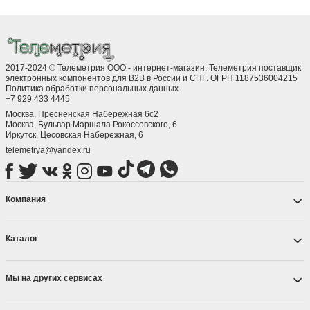
2017-2024 © Телеметрия ООО - интернет-магазин. Телеметрия поставщик
электронных компонентов для B2B в России и СНГ. ОГРН 1187536004215
Политика обработки персональных данных
+7 929 433 4445
Москва, Пресненская Набережная 6с2
Москва, ​Бульвар Маршала Рокоссовского, 6
Иркутск, ​Цесовская Набережная, 6
telemetrya@yandex.ru
Компания
Каталог
Мы на других сервисах