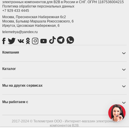
электронных компонентов для B2B в России и СНГ. ОГРН 1187536004215
Политика обработки персональных данных
+7 929 433 4445
Москва, Пресненская Набережная 6с2
Москва, ​Бульвар Маршала Рокоссовского, 6
Иркутск, ​Цесовская Набережная, 6
telemetrya@yandex.ru
Компания
Каталог
Мы на других сервисах
Мы работаем с
2017-2024 © Телеметрия ООО - Интернет-магазин электронных
компонентов B2B.