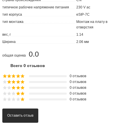
типичное рабочее напряжение питания
230 V ac
тип корпуса
eSIP-7C
тип монтажа
Монтаж на плату в
отверстия
вес, г
1.14
Ширина
2.06 мм
0.0
общая оценка
Всего 0 отзывов
0 отзывов
0 отзывов
0 отзывов
0 отзывов
0 отзывов
Оставить отзыв