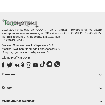
2017-2024 © Телеметрия ООО - интернет-магазин. Телеметрия поставщик
электронных компонентов для B2B в России и СНГ. ОГРН 1187536004215
Политика обработки персональных данных
+7 929 433 4445
Москва, Пресненская Набережная 6с2
Москва, ​Бульвар Маршала Рокоссовского, 6
Иркутск, ​Цесовская Набережная, 6
telemetrya@yandex.ru
Компания
Каталог
Мы на других сервисах