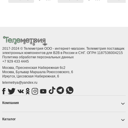
2017-2024 © Телеметрия ООО - интернет-магазин. Телеметрия поставщик
электронных компонентов для B2B в России и СНГ. ОГРН 1187536004215
Политика обработки персональных данных
+7 929 433 4445
Москва, Пресненская Набережная 6с2
Москва, ​Бульвар Маршала Рокоссовского, 6
Иркутск, ​Цесовская Набережная, 6
telemetrya@yandex.ru
Компания
Каталог