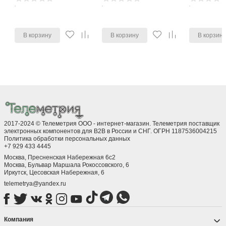
В корзину
В корзину
В корзин
2017-2024 © Телеметрия ООО - интернет-магазин. Телеметрия поставщик
электронных компонентов для B2B в России и СНГ. ОГРН 1187536004215
Политика обработки персональных данных
+7 929 433 4445
Москва, Пресненская Набережная 6с2
Москва, ​Бульвар Маршала Рокоссовского, 6
Иркутск, ​Цесовская Набережная, 6
telemetrya@yandex.ru
Компания