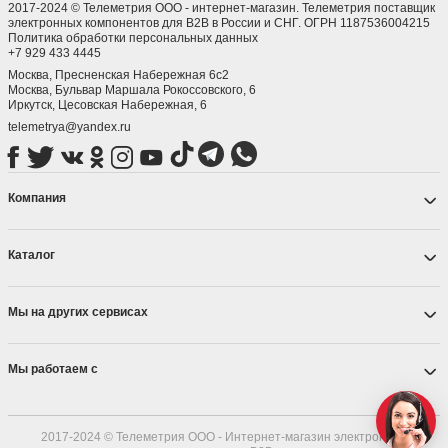
2017-2024 © Телеметрия ООО - интернет-магазин. Телеметрия поставщик
электронных компонентов для B2B в России и СНГ. ОГРН 1187536004215
Политика обработки персональных данных
+7 929 433 4445
Москва, Пресненская Набережная 6с2
Москва, ​Бульвар Маршала Рокоссовского, 6
Иркутск, ​Цесовская Набережная, 6
telemetrya@yandex.ru
Компания
Каталог
Мы на других сервисах
Мы работаем с
2017-2024 © Телеметрия ООО - Интернет-магазин электронных