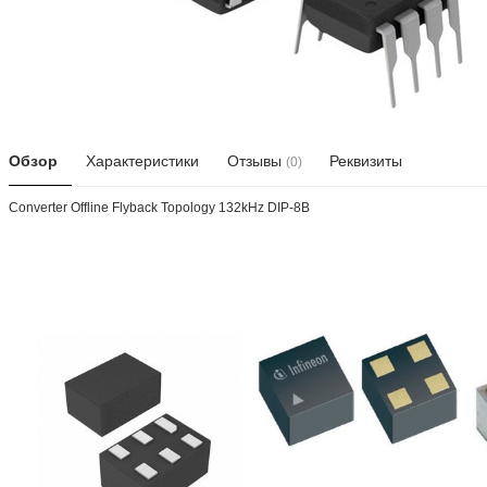
Обзор
Характеристики
Отзывы
Реквизиты
(0)
Converter Offline Flyback Topology 132kHz DIP-8B