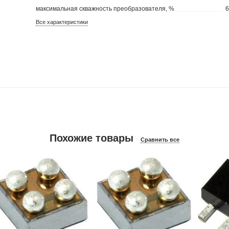
максимальная скважность преобразователя, %
Все характеристики
Похожие товары
Сравнить все