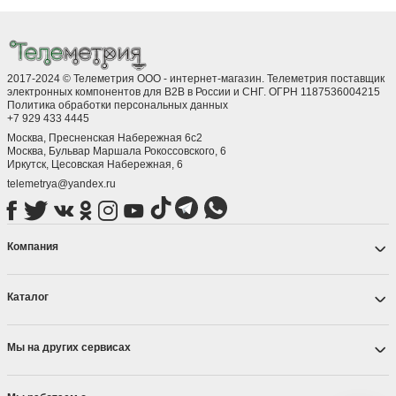
2017-2024 © Телеметрия ООО - интернет-магазин. Телеметрия поставщик
электронных компонентов для B2B в России и СНГ. ОГРН 1187536004215
Политика обработки персональных данных
+7 929 433 4445
Москва, Пресненская Набережная 6с2
Москва, ​Бульвар Маршала Рокоссовского, 6
Иркутск, ​Цесовская Набережная, 6
telemetrya@yandex.ru
Компания
Каталог
Мы на других сервисах