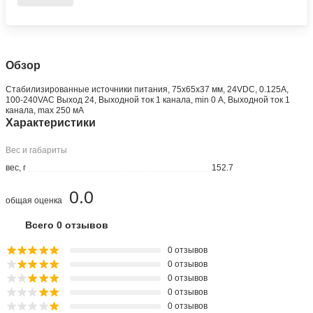
Обзор
Стабилизированные источники питания, 75х65х37 мм, 24VDC, 0.125A,
100-240VAC Выход 24, Выходной ток 1 канала, min 0 А, Выходной ток 1
канала, max 250 мА
Характеристики
Вес и габариты
вес, г
152.7
0.0
общая оценка
Всего 0 отзывов
0 отзывов
0 отзывов
0 отзывов
0 отзывов
0 отзывов