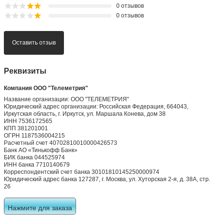
0.0
общая оценка
Всего 0 отзывов
0 отзывов
0 отзывов
0 отзывов
0 отзывов
0 отзывов
Оставить отзыв
Реквизиты
Компания ООО "Телеметрия"
Название организации: ООО "ТЕЛЕМЕТРИЯ"
Юридический адрес организации: Российская Федерация, 664043,
Иркутская область, г. Иркутск, ул. Маршала Конева, дом 38
ИНН 7536172565
КПП 381201001
ОГРН 1187536004215