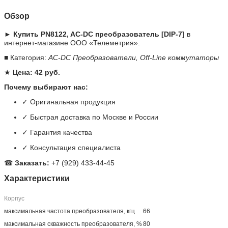
Обзор
► Купить PN8122, AC-DC преобразователь [DIP-7]
в
интернет-магазине ООО «Телеметрия».
■ Категория:
AC-DC Преобразователи, Off-Line коммутаторы
★
Цена: 42 руб.
Почему выбирают нас:
✓ Оригинальная продукция
✓ Быстрая доставка по Москве и России
✓ Гарантия качества
✓ Консультация специалиста
☎
Заказать:
+7 (929) 433-44-45
Характеристики
Корпус
максимальная частота преобразователя, кгц
66
максимальная скважность преобразователя, %
80