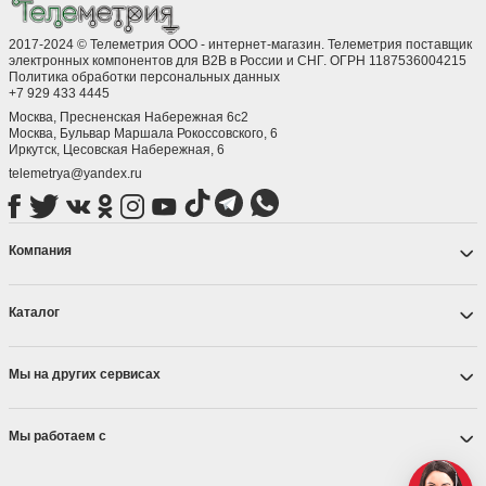
2017-2024 © Телеметрия ООО - интернет-магазин. Телеметрия поставщик
электронных компонентов для B2B в России и СНГ. ОГРН 1187536004215
Политика обработки персональных данных
+7 929 433 4445
Москва, Пресненская Набережная 6с2
Москва, ​Бульвар Маршала Рокоссовского, 6
Иркутск, ​Цесовская Набережная, 6
telemetrya@yandex.ru
Компания
Каталог
Мы на других сервисах
Мы работаем с